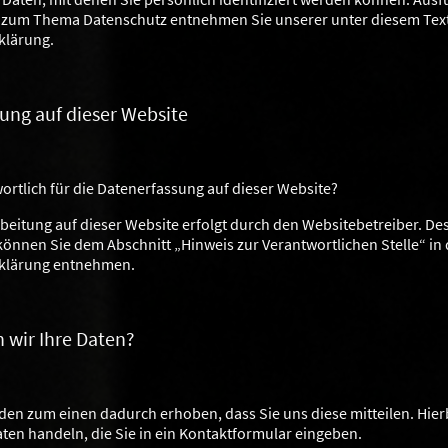
 zum Thema Datenschutz entnehmen Sie unserer unter diesem Tex
klärung.
ung auf dieser Website
wortlich für die Datenerfassung auf dieser Website?
beitung auf dieser Website erfolgt durch den Websitebetreiber. De
önnen Sie dem Abschnitt „Hinweis zur Verantwortlichen Stelle“ in 
klärung entnehmen.
n wir Ihre Daten?
den zum einen dadurch erhoben, dass Sie uns diese mitteilen. Hier
Daten handeln, die Sie in ein Kontaktformular eingeben.